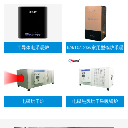
发生器
半导体电采暖炉
6/8/10/12kw家用型锅炉采暖
电磁烘干炉
电磁热风烘干采暖锅炉