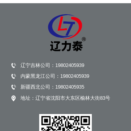
到用户的青睐。相信随着技术的不断进步和市
场的逐渐开拓...
辽宁吉林公司：
19802405939
内蒙黑龙江公司：
19802405939
新疆西北公司：
19802405935
地址：
辽宁省沈阳市大东区榆林大街83号