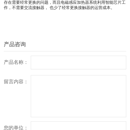
存在需要经常更换的问题，而且电磁感应加热器系统利用智能芯片工
作，不需要交流接触器， 也少了经常更换接触器的运营成本。
产品咨询
产品名称：
留言内容：
您的单位：