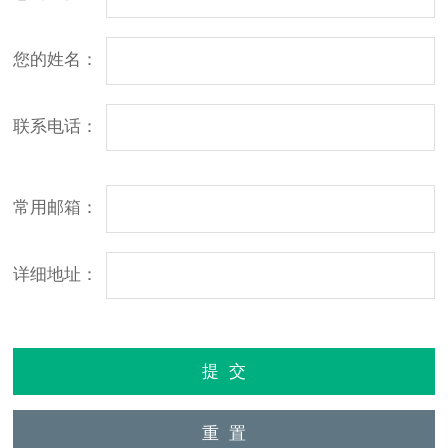
您的姓名：
联系电话：
常用邮箱：
详细地址：