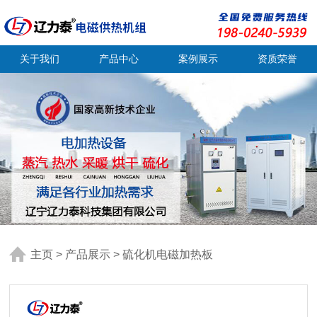
关于我们
产品中心
案例展示
资质荣誉
主页
>
产品展示
>
硫化机电磁加热板