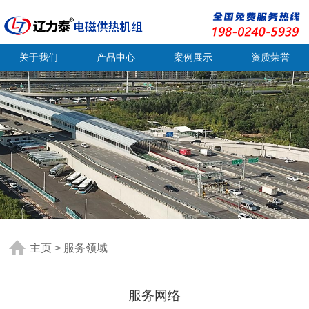
关于我们
产品中心
案例展示
资质荣誉
主页
>
服务领域
服务网络