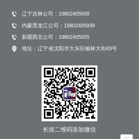
辽宁吉林公司：
19802405939
内蒙黑龙江公司：
19802405939
新疆西北公司：
19802405935
地址：
辽宁省沈阳市大东区榆林大街83号
长按二维码添加微信