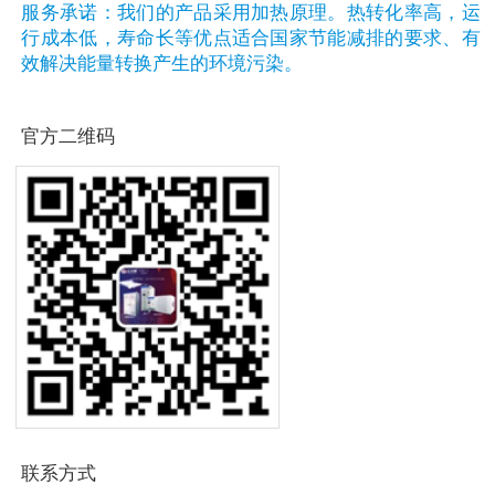
服务承诺：我们的产品采用加热原理。热转化率高，运
行成本低，寿命长等优点适合国家节能减排的要求、有
效解决能量转换产生的环境污染。
官方二维码
联系方式