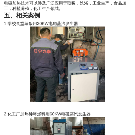
电磁加热技术可以涉及广泛应用于取暖，洗浴，工业生产，食品加
工，种植养殖，化工生产领域。
五、相关案例
1.学校食堂蒸饭用30KW电磁蒸汽发生器
2.化工厂加热稀释燃料用60KW电磁蒸汽发生器