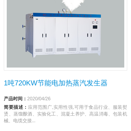
1吨720KW节能电加热蒸汽发生器
产品时间：
2020/04/26
简要描述：
应用范围广,实用性强,可用于食品行业、服装熨
烫、蒸馏酿酒、实验化工、混凝土养护、高温消毒、包装机
械、电缆交接...