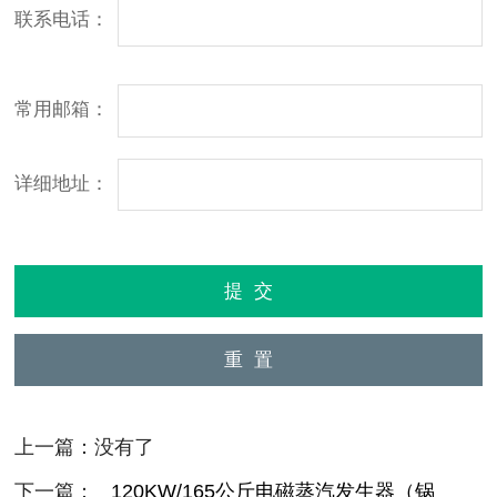
联系电话：
常用邮箱：
详细地址：
上一篇：没有了
下一篇：
120KW/165公斤电磁蒸汽发生器（锅