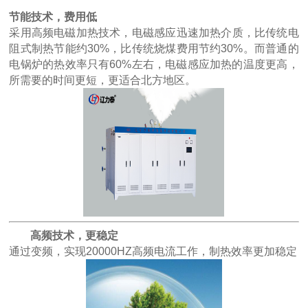
节能技术，费用低
采用高频电磁加热技术，电磁感应迅速加热介质，比传统电
阻式制热节能约30%，比传统烧煤费用节约30%。而普通的
电锅炉的热效率只有60%左右，电磁感应加热的温度更高，
所需要的时间更短，更适合北方地区。
高频技术，更稳定
通过变频，实现20000HZ高频电流工作，制热效率更加稳定