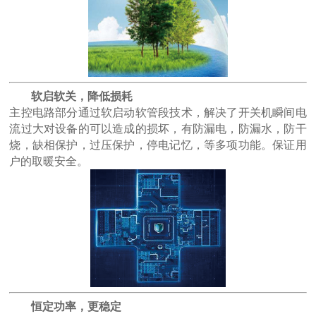
软启软关，降低损耗
主控电路部分通过软启动软管段技术，解决了开关机瞬间电
流过大对设备的可以造成的损坏，有防漏电，防漏水，防干
烧，缺相保护，过压保护，停电记忆，等多项功能。保证用
户的取暖安全。
恒定功率，更稳定