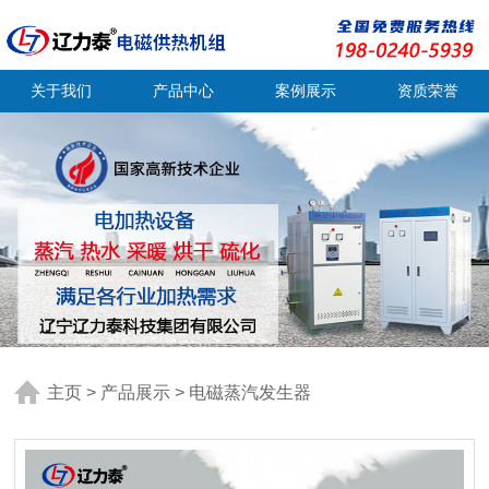
关于我们
产品中心
案例展示
资质荣誉
主页
>
产品展示
>
电磁蒸汽发生器