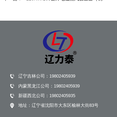
炉）
辽宁吉林公司：
19802405939
内蒙黑龙江公司：
19802405939
新疆西北公司：
19802405935
地址：
辽宁省沈阳市大东区榆林大街83号