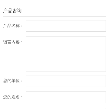
产品咨询
产品名称：
留言内容：
您的单位：
您的姓名：