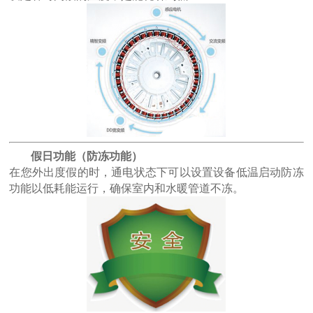
假日功能（防冻功能）
在您外出度假的时，通电状态下可以设置设备低温启动防冻
功能以低耗能运行，确保室内和水暖管道不冻。