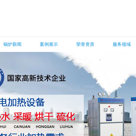
锅炉新闻
案例展示
荣誉资质
服务领域