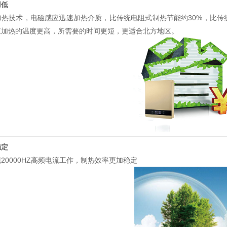
用低
热技术，电磁感应迅速加热介质，比传统电阻式制热节能约30%，比传统
应加热的温度更高，所需要的时间更短，更适合北方地区。
稳定
20000HZ高频电流工作，制热效率更加稳定