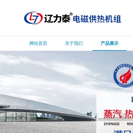
网站首页
关于我们
产品展示