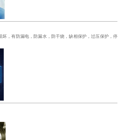
损坏，有防漏电，防漏水，防干烧，缺相保护，过压保护，停