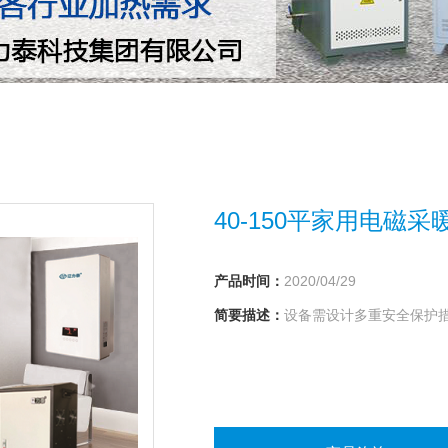
40-150平家用电磁采
产品时间：
2020/04/29
简要描述：
设备需设计多重安全保护措