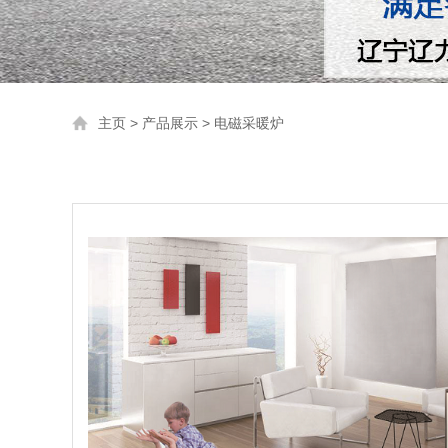
主页
>
产品展示
>
电磁采暖炉