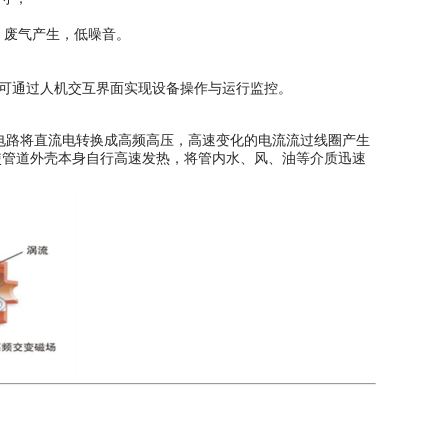
、废气产生，低噪音。
屏，可通过人机交互界面实现设备操作与运行监控。
电路将直流电转换成高频高压，高速变化的电流流过线圈产生
使管道外壳本身自行高速发热，将管内水、风、油等介质迅速