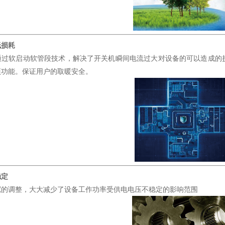
低损耗
通过软启动软管段技术，解决了开关机瞬间电流过大对设备的可以造成的
项功能。保证用户的取暖安全。
稳定
宽的调整，大大减少了设备工作功率受供电电压不稳定的影响范围