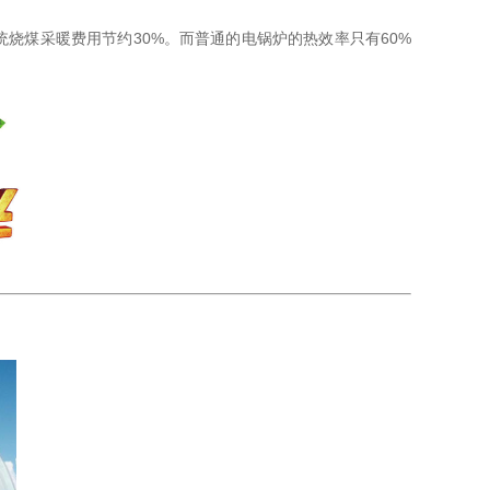
烧煤采暖费用节约30%。而普通的电锅炉的热效率只有60%