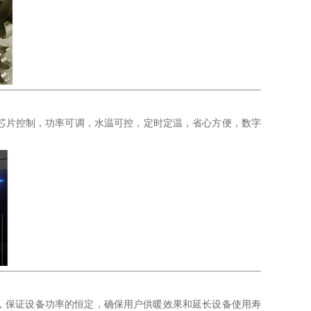
电脑芯片控制，功率可调，水温可控，定时定温，省心方便，数字
，保证设备功率的恒定，确保用户供暖效果和延长设备使用寿