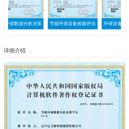
保数据分析决策
节能环保设备效能评估
环保设备故障预
平台
平台
断系统
详细介绍