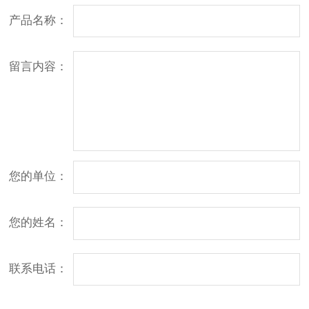
产品名称：
留言内容：
您的单位：
您的姓名：
联系电话：