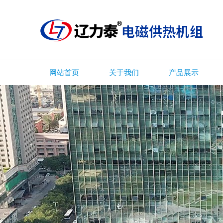
网站首页
关于我们
产品展示