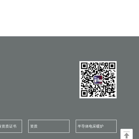
业资质证书
资质
半导体电采暖炉
电采暖