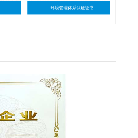
环境管理体系认证证书
职业健康