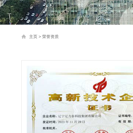
主页
>
荣誉资质