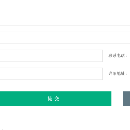
联系电话：
详细地址：