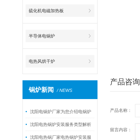
硫化机电磁加热板
半导体电锅炉
电热风烘干炉
产品咨询
锅炉新闻
/ NEWS
产品名称：
沈阳电锅炉厂家为您介绍电锅炉
产品优势
沈阳电热锅炉安装服务类型解析
留言内容：
沈阳电热锅厂家电热锅炉安装服