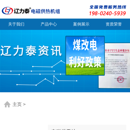
关于我们
产品中心
案例展示
资质荣誉
主页
>