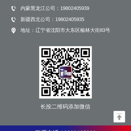
内蒙黑龙江公司：
19802405939
新疆西北公司：
19802405935
地址：
辽宁省沈阳市大东区榆林大街83号
长按二维码添加微信