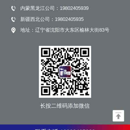
内蒙黑龙江公司：
19802405939
新疆西北公司：
19802405935
地址：
辽宁省沈阳市大东区榆林大街83号
长按二维码添加微信