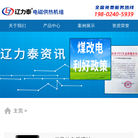
关于我们
产品中心
案例展示
资质荣誉
主页
>