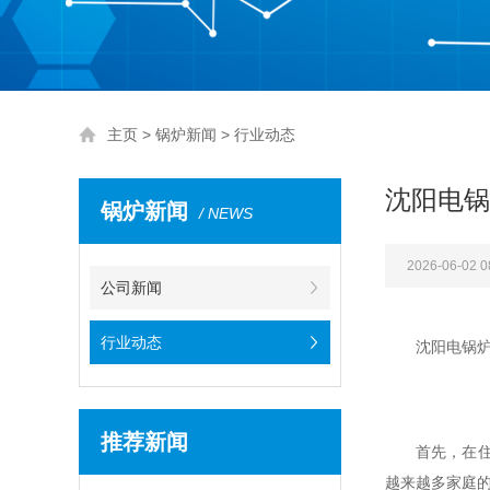
主页
>
锅炉新闻
>
行业动态
沈阳电锅
锅炉新闻
/ NEWS
2026-06-02 0
公司新闻
行业动态
沈阳电锅
推荐新闻
首先，在
越来越多家庭
/ RELATED NEWS