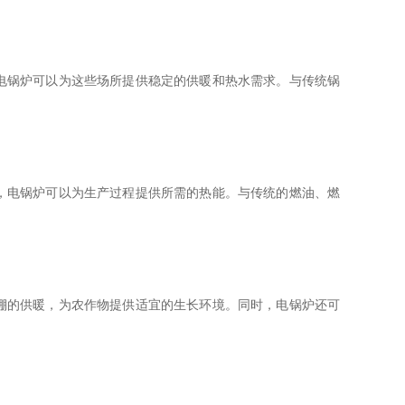
电锅炉可以为这些场所提供稳定的供暖和热水需求。与传统锅
。
，电锅炉可以为生产过程提供所需的热能。与传统的燃油、燃
棚的供暖，为农作物提供适宜的生长环境。同时，电锅炉还可