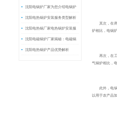
沈阳电锅炉厂家为您介绍电锅炉
产品优势
沈阳电热锅炉安装服务类型解析
其次，在
沈阳电热锅厂家电热锅炉安装服
炉相比，电锅
务类型解析
沈阳电磁锅炉厂家揭秘：电磁锅
炉的多重优势
沈阳电热锅炉产品优势解析
再次，在
气锅炉相比，
此外，电
以用于农产品