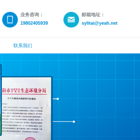
业务咨询：
邮箱地址：
19802405939
sylitai@yeah.net
联系我们