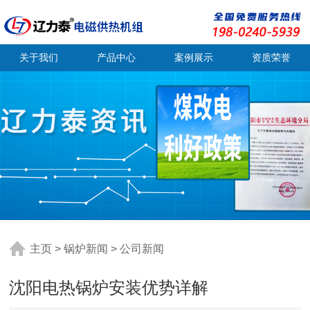
关于我们
产品中心
案例展示
资质荣誉
主页
>
锅炉新闻
>
公司新闻
沈阳电热锅炉安装优势详解