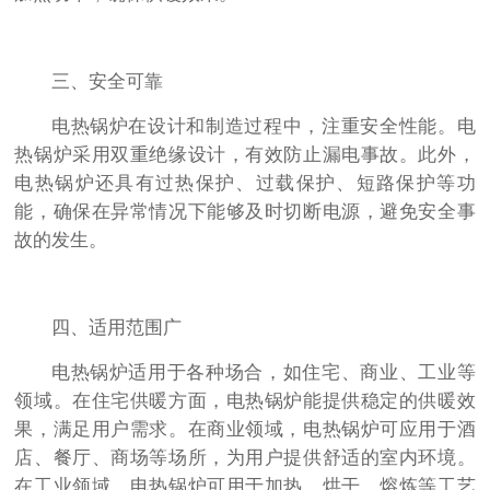
三、安全可靠
电热锅炉在设计和制造过程中，注重安全性能。电
热锅炉采用双重绝缘设计，有效防止漏电事故。此外，
电热锅炉还具有过热保护、过载保护、短路保护等功
能，确保在异常情况下能够及时切断电源，避免安全事
故的发生。
四、适用范围广
电热锅炉适用于各种场合，如住宅、商业、工业等
领域。在住宅供暖方面，电热锅炉能提供稳定的供暖效
果，满足用户需求。在商业领域，电热锅炉可应用于酒
店、餐厅、商场等场所，为用户提供舒适的室内环境。
在工业领域，电热锅炉可用于加热、烘干、熔炼等工艺