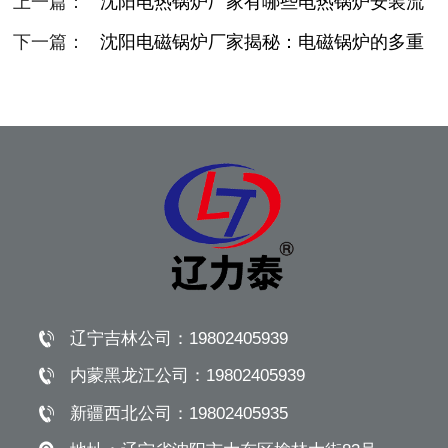
上一篇：
沈阳电热锅炉厂家有哪些电热锅炉安装流
程
下一篇：
沈阳电磁锅炉厂家揭秘：电磁锅炉的多重
优势
辽宁吉林公司：
19802405939
内蒙黑龙江公司：
19802405939
新疆西北公司：
19802405935