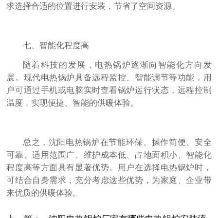
求选择合适的位置进行安装，节省了空间资源。
七、智能化程度高
随着科技的发展，电热锅炉逐渐向智能化方向发
展。现代电热锅炉具备远程监控、智能调节等功能，用
户可通过手机或电脑实时查看锅炉运行状态，远程控制
温度，实现便捷、智能的供暖体验。
总之，沈阳电热锅炉在节能环保、操作简便、安全
可靠、适用范围广、维护成本低、占地面积小、智能化
程度高等方面具有显著优势。用户在选择电热锅炉时，
可结合自身需求，充分考虑这些优势，为家庭、企业带
来优质的供暖体验。