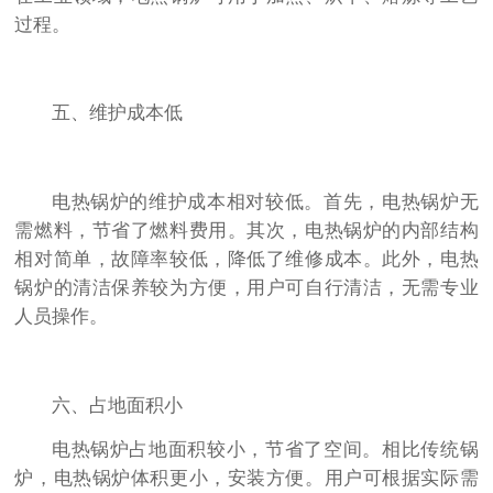
过程。
五、维护成本低
电热锅炉的维护成本相对较低。首先，电热锅炉无
需燃料，节省了燃料费用。其次，电热锅炉的内部结构
相对简单，故障率较低，降低了维修成本。此外，电热
锅炉的清洁保养较为方便，用户可自行清洁，无需专业
人员操作。
六、占地面积小
电热锅炉占地面积较小，节省了空间。相比传统锅
炉，电热锅炉体积更小，安装方便。用户可根据实际需