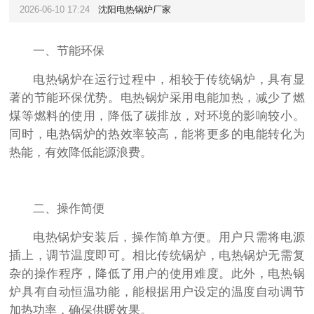
2026-06-10 17:24
沈阳电热锅炉厂家
一、节能环保
电热锅炉在运行过程中，相较于传统锅炉，具有显
著的节能环保优势。电热锅炉采用电能加热，减少了燃
煤等燃料的使用，降低了碳排放，对环境的影响较小。
同时，电热锅炉的热效率较高，能将更多的电能转化为
热能，有效降低能源浪费。
二、操作简便
电热锅炉安装后，操作简单方便。用户只需将电源
插上，调节温度即可。相比传统锅炉，电热锅炉无需复
杂的操作程序，降低了用户的使用难度。此外，电热锅
炉具有自动恒温功能，能根据用户设定的温度自动调节
加热功率，确保供暖效果。