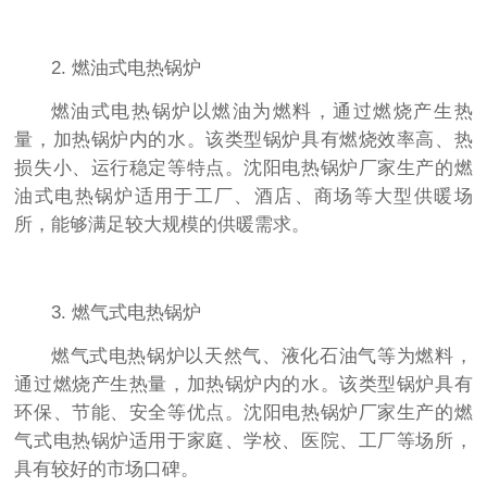
2. 燃油式电热锅炉
燃油式电热锅炉以燃油为燃料，通过燃烧产生热
量，加热锅炉内的水。该类型锅炉具有燃烧效率高、热
损失小、运行稳定等特点。沈阳电热锅炉厂家生产的燃
油式电热锅炉适用于工厂、酒店、商场等大型供暖场
所，能够满足较大规模的供暖需求。
3. 燃气式电热锅炉
燃气式电热锅炉以天然气、液化石油气等为燃料，
通过燃烧产生热量，加热锅炉内的水。该类型锅炉具有
环保、节能、安全等优点。沈阳电热锅炉厂家生产的燃
气式电热锅炉适用于家庭、学校、医院、工厂等场所，
具有较好的市场口碑。