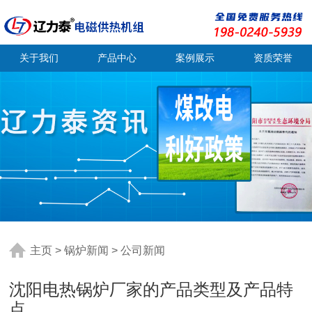
关于我们
产品中心
案例展示
资质荣誉
主页
>
锅炉新闻
>
公司新闻
沈阳电热锅炉厂家的产品类型及产品特
点