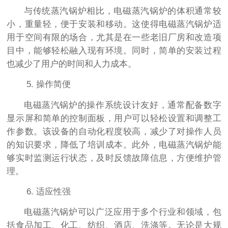
与传统蒸汽锅炉相比，电磁蒸汽锅炉的体积通常较
小，重量轻，便于安装和移动。这使得电磁蒸汽锅炉适
用于空间有限的场合，尤其是在一些老旧厂房和改造项
目中，能够轻松融入现有环境。同时，简单的安装过程
也减少了用户的时间和人力成本。
5. 操作简便
电磁蒸汽锅炉的操作系统设计友好，通常配备数字
显示屏和简单的控制面板，用户可以轻松设置和调整工
作参数。该设备的自动化程度较高，减少了对操作人员
的知识要求，降低了培训成本。此外，电磁蒸汽锅炉能
够实时监测运行状态，及时反馈故障信息，方便维护管
理。
6. 适应性强
电磁蒸汽锅炉可以广泛应用于多个行业和领域，包
括食品加工、化工、纺织、酒店、洗涤等。无论是大规