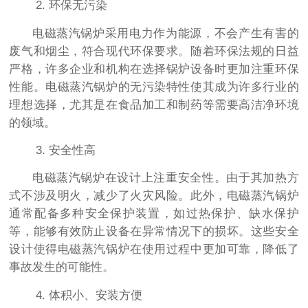
2. 环保无污染
电磁蒸汽锅炉采用电力作为能源，不会产生有害的
废气和烟尘，符合现代环保要求。随着环保法规的日益
严格，许多企业和机构在选择锅炉设备时更加注重环保
性能。电磁蒸汽锅炉的无污染特性使其成为许多行业的
理想选择，尤其是在食品加工和制药等需要高洁净环境
的领域。
3. 安全性高
电磁蒸汽锅炉在设计上注重安全性。由于其加热方
式不涉及明火，减少了火灾风险。此外，电磁蒸汽锅炉
通常配备多种安全保护装置，如过热保护、缺水保护
等，能够有效防止设备在异常情况下的损坏。这些安全
设计使得电磁蒸汽锅炉在使用过程中更加可靠，降低了
事故发生的可能性。
4. 体积小、安装方便