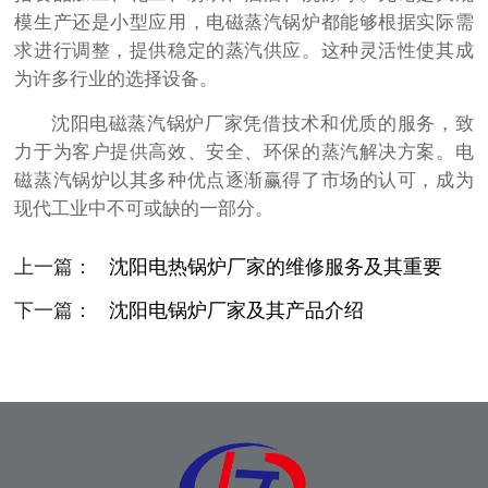
模生产还是小型应用，电磁蒸汽锅炉都能够根据实际需
求进行调整，提供稳定的蒸汽供应。这种灵活性使其成
为许多行业的选择设备。
沈阳电磁蒸汽锅炉厂家凭借技术和优质的服务，致
力于为客户提供高效、安全、环保的蒸汽解决方案。电
磁蒸汽锅炉以其多种优点逐渐赢得了市场的认可，成为
现代工业中不可或缺的一部分。
上一篇：
沈阳电热锅炉厂家的维修服务及其重要
性
下一篇：
沈阳电锅炉厂家及其产品介绍