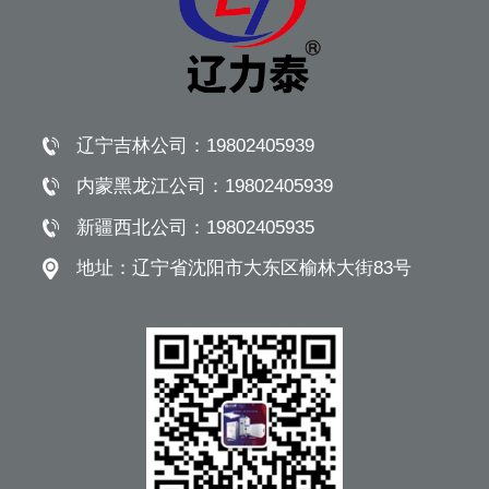
辽宁吉林公司：
19802405939
内蒙黑龙江公司：
19802405939
新疆西北公司：
19802405935
地址：
辽宁省沈阳市大东区榆林大街83号