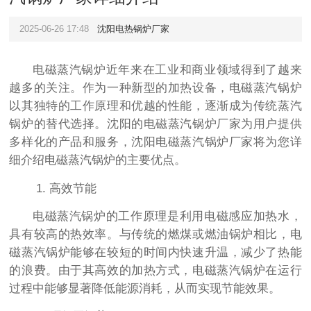
2025-06-26 17:48
沈阳电热锅炉厂家
电磁蒸汽锅炉近年来在工业和商业领域得到了越来
越多的关注。作为一种新型的加热设备，电磁蒸汽锅炉
以其独特的工作原理和优越的性能，逐渐成为传统蒸汽
锅炉的替代选择。沈阳的电磁蒸汽锅炉厂家为用户提供
多样化的产品和服务，沈阳电磁蒸汽锅炉厂家将为您详
细介绍电磁蒸汽锅炉的主要优点。
1. 高效节能
电磁蒸汽锅炉的工作原理是利用电磁感应加热水，
具有较高的热效率。与传统的燃煤或燃油锅炉相比，电
磁蒸汽锅炉能够在较短的时间内快速升温，减少了热能
的浪费。由于其高效的加热方式，电磁蒸汽锅炉在运行
过程中能够显著降低能源消耗，从而实现节能效果。