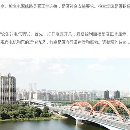
的水。检查电源线路是否正常连接，是否符合安装要求。检查烟囱是否畅
行设备的电气调试。首先，打开电源开关，观察控制面板是否正常显示
，观察电机和泵的运转情况，检查是否有异常声音和振动。调整泵的转速