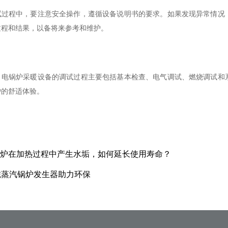
试过程中，要注意安全操作，遵循设备说明书的要求。如果发现异常情况
过程和结果，以备将来参考和维护。
，电锅炉采暖设备的调试过程主要包括基本检查、电气调试、燃烧调试和
户的舒适体验。
炉在加热过程中产生水垢，如何延长使用寿命？
磁蒸汽锅炉发生器助力环保