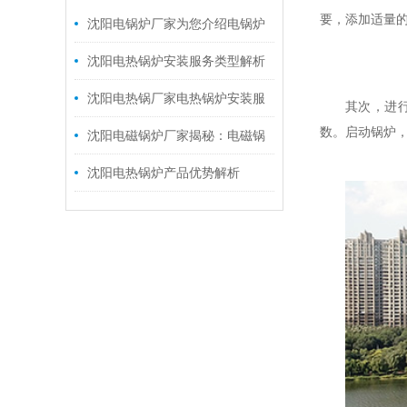
要，添加适量
沈阳电锅炉厂家为您介绍电锅炉
产品优势
沈阳电热锅炉安装服务类型解析
沈阳电热锅厂家电热锅炉安装服
其次，进
数。启动锅炉
务类型解析
沈阳电磁锅炉厂家揭秘：电磁锅
炉的多重优势
沈阳电热锅炉产品优势解析