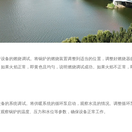
行设备的燃烧调试。将锅炉的燃烧装置调整到适当的位置，调整好燃烧器
。如果火焰正常，即黄色且均匀，说明燃烧调试成功。如果火焰不正常，
设备的系统调试。将供暖系统的循环泵启动，观察水流的情况。调整循环
，观察锅炉的温度、压力和水位等参数，确保设备正常工作。