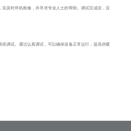
，应及时停机检修，并寻求专业人士的帮助。调试完成后，应
系统调试。通过认真调试，可以确保设备正常运行，提高供暖