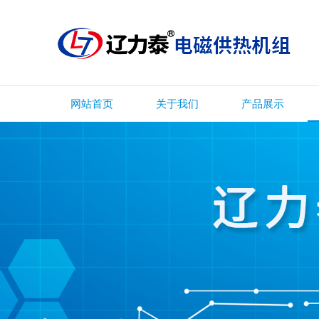
网站首页
关于我们
产品展示